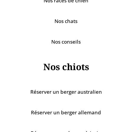
Nos races de chien
Nos chats
Nos conseils
Nos chiots
Réserver un berger australien
Réserver un berger allemand