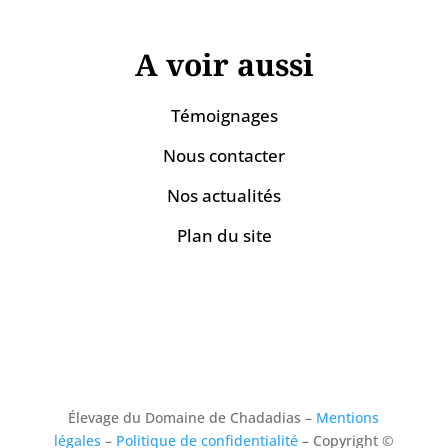
A voir aussi
Témoignages
Nous contacter
Nos actualités
Plan du site
Élevage du Domaine de Chadadias –
Mentions
légales
–
Politique de confidentialité
– Copyright ©