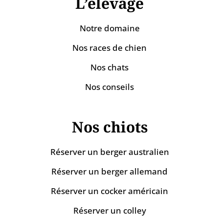
L’élevage
Notre domaine
Nos races de chien
Nos chats
Nos conseils
Nos chiots
Réserver un berger australien
Réserver un berger allemand
Réserver un cocker américain
Réserver un colley