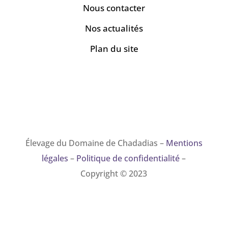
Nous contacter
Nos actualités
Plan du site
Élevage du Domaine de Chadadias –
Mentions
légales
–
Politique de confidentialité
–
Copyright © 2023