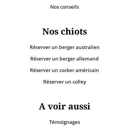
Nos conseils
Nos chiots
Réserver un berger australien
Réserver un berger allemand
Réserver un cocker américain
Réserver un colley
A voir aussi
Témoignages