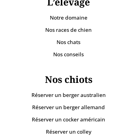
L’élevage
Notre domaine
Nos races de chien
Nos chats
Nos conseils
Nos chiots
Réserver un berger australien
Réserver un berger allemand
Réserver un cocker américain
Réserver un colley