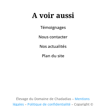
A voir aussi
Témoignages
Nous contacter
Nos actualités
Plan du site
Élevage du Domaine de Chadadias –
Mentions
légales
–
Politique de confidentialité
– Copyright ©