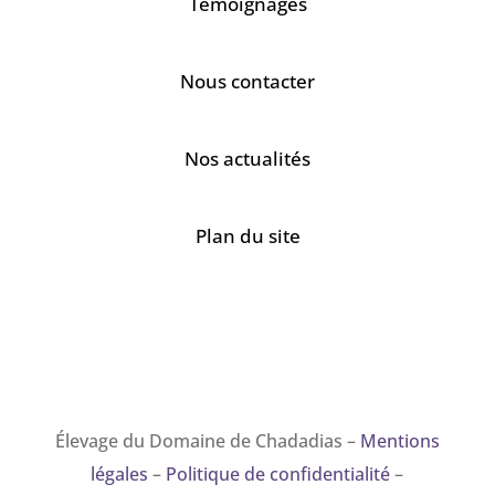
Témoignages
Nous contacter
Nos actualités
Plan du site
Élevage du Domaine de Chadadias –
Mentions
légales
–
Politique de confidentialité
–