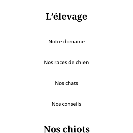
L’élevage
Notre domaine
Nos races de chien
Nos chats
Nos conseils
Nos chiots