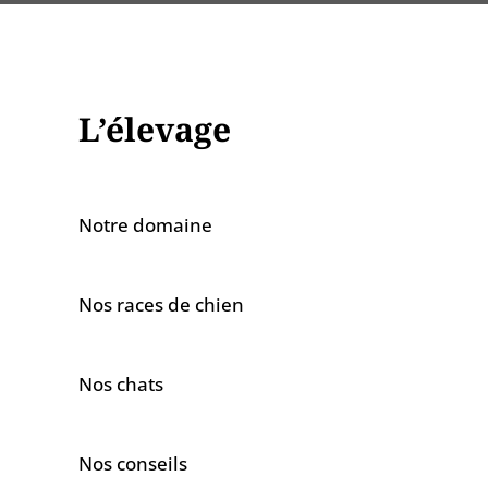
L’élevage
Notre domaine
Nos races de chien
Nos chats
Nos conseils