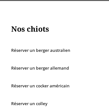
Nos chiots
Réserver un berger australien
Réserver un berger allemand
Réserver un cocker américain
Réserver un colley