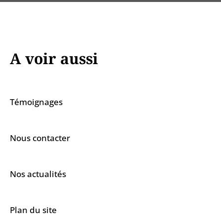
A voir aussi
Témoignages
Nous contacter
Nos actualités
Plan du site